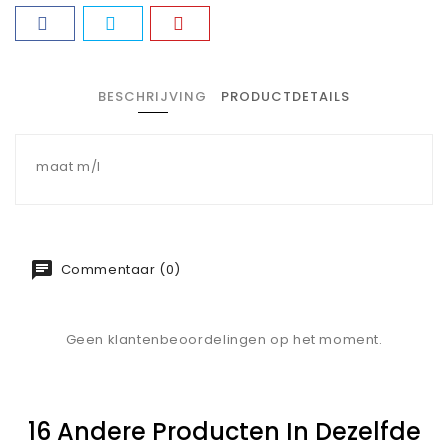
BESCHRIJVING
PRODUCTDETAILS
maat m/l
Commentaar (0)
Geen klantenbeoordelingen op het moment.
16 Andere Producten In Dezelfde