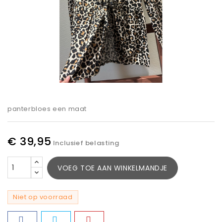
panterbloes een maat
€ 39,95
Inclusief belasting
VOEG TOE AAN WINKELMANDJE
Niet op voorraad