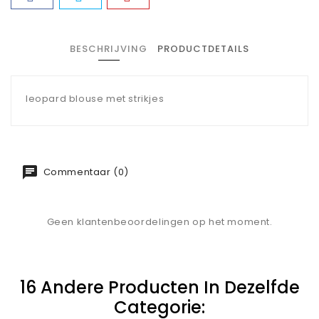
BESCHRIJVING
PRODUCTDETAILS
leopard blouse met strikjes
Commentaar (0)
Geen klantenbeoordelingen op het moment.
16 Andere Producten In Dezelfde
Categorie: