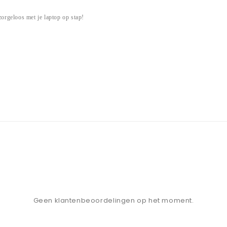
orgeloos met je laptop op stap!
Geen klantenbeoordelingen op het moment.