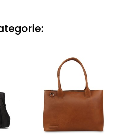
ategorie: