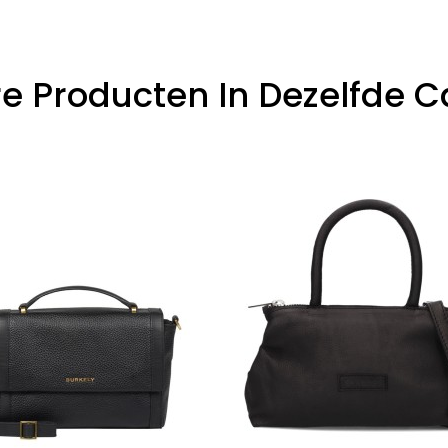
e Producten In Dezelfde C