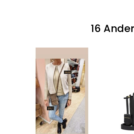
16 Ander