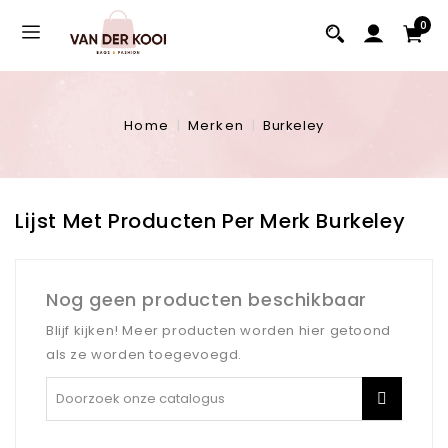
0
Home
Merken
Burkeley
Lijst Met Producten Per Merk Burkeley
Nog geen producten beschikbaar
Blijf kijken! Meer producten worden hier getoond
als ze worden toegevoegd.