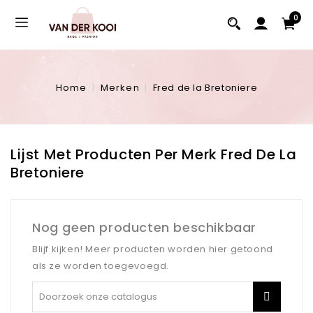
0
Home
Merken
Fred de la Bretoniere
Lijst Met Producten Per Merk Fred De La
Bretoniere
Nog geen producten beschikbaar
Blijf kijken! Meer producten worden hier getoond
als ze worden toegevoegd.