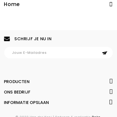
Home
SCHRIJF JE NU IN
PRODUCTEN
ONS BEDRIJF
INFORMATIE OPSLAAN